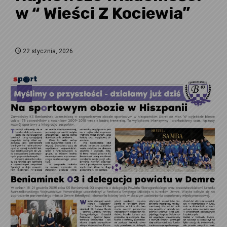
w “ Wieści Z Kociewia”
22 stycznia, 2026