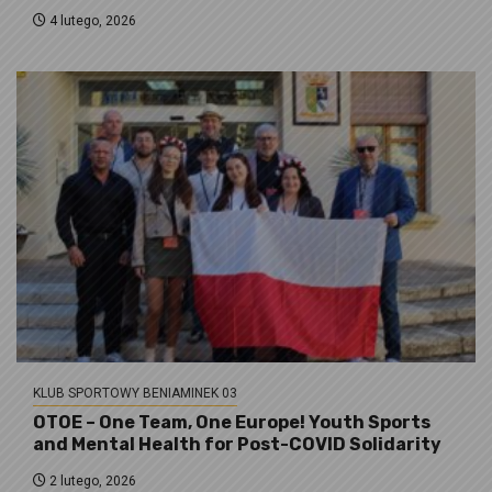
4 lutego, 2026
KLUB SPORTOWY BENIAMINEK 03
OTOE – One Team, One Europe! Youth Sports
and Mental Health for Post-COVID Solidarity
2 lutego, 2026