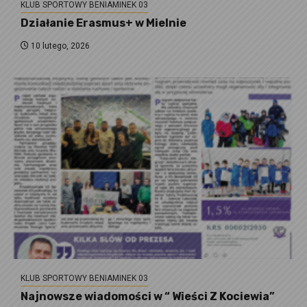
KLUB SPORTOWY BENIAMINEK 03
Działanie Erasmus+ w Mielnie
10 lutego, 2026
KLUB SPORTOWY BENIAMINEK 03
Najnowsze wiadomości w “ Wieści Z Kociewia”