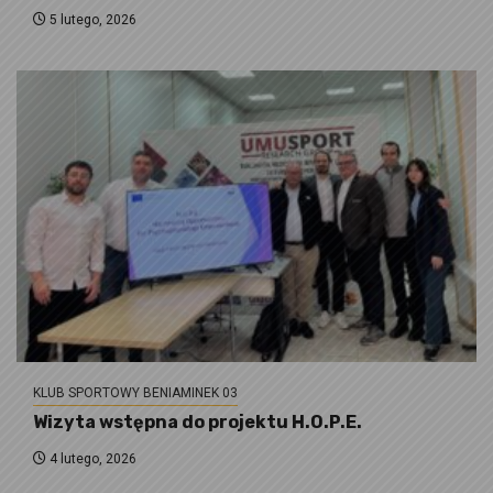
5 lutego, 2026
KLUB SPORTOWY BENIAMINEK 03
Wizyta wstępna do projektu H.O.P.E.
4 lutego, 2026