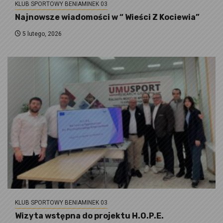
KLUB SPORTOWY BENIAMINEK 03
Najnowsze wiadomości w “ Wieści Z Kociewia”
5 lutego, 2026
KLUB SPORTOWY BENIAMINEK 03
Wizyta wstępna do projektu H.O.P.E.