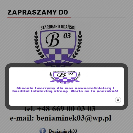
ZAPRASZAMY DO