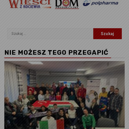
Szukaj:
NIE MOŻESZ TEGO PRZEGAPIĆ