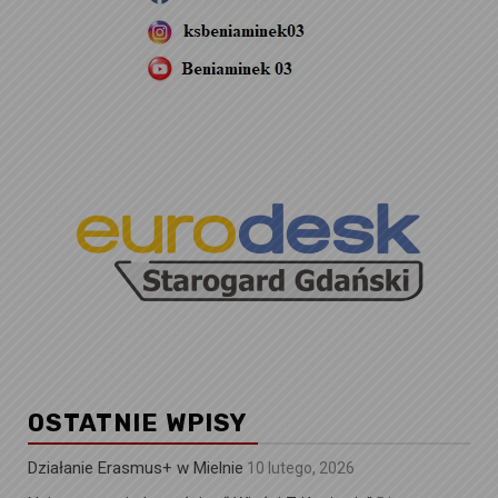
OSTATNIE WPISY
Działanie Erasmus+ w Mielnie
10 lutego, 2026