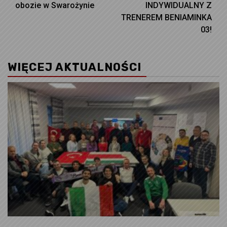
obozie w Swarożynie
INDYWIDUALNY Z
TRENEREM BENIAMINKA
03!
WIĘCEJ AKTUALNOŚCI