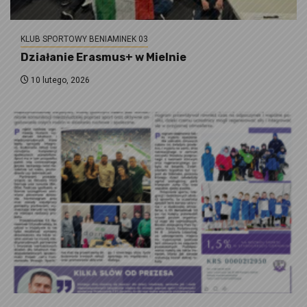
KLUB SPORTOWY BENIAMINEK 03
Działanie Erasmus+ w Mielnie
10 lutego, 2026