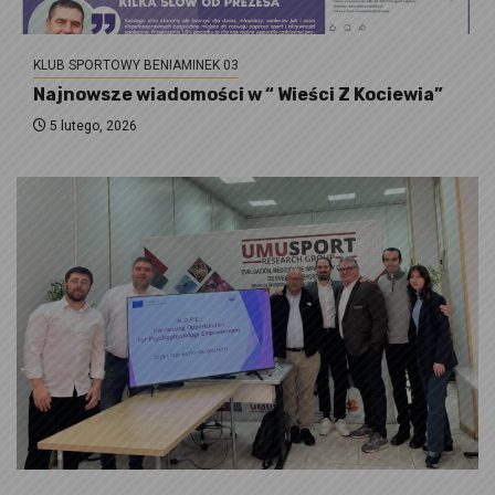
KLUB SPORTOWY BENIAMINEK 03
Najnowsze wiadomości w “ Wieści Z Kociewia”
5 lutego, 2026