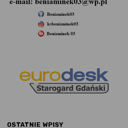
OSTATNIE WPISY