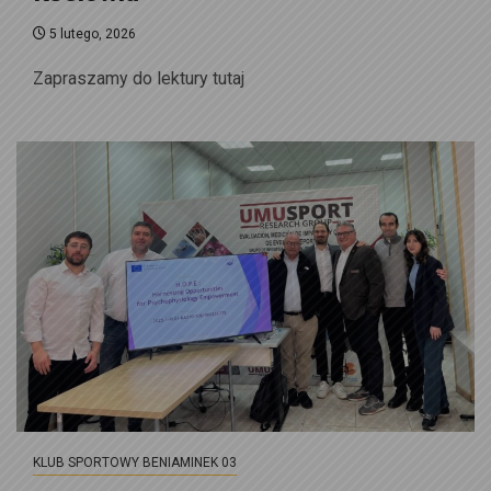
5 lutego, 2026
Zapraszamy do lektury tutaj
KLUB SPORTOWY BENIAMINEK 03