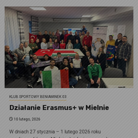
KLUB SPORTOWY BENIAMINEK 03
Działanie Erasmus+ w Mielnie
10 lutego, 2026
W dniach 27 stycznia – 1 lutego 2026 roku