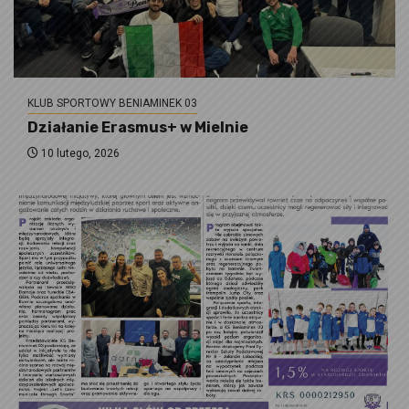
KLUB SPORTOWY BENIAMINEK 03
Działanie Erasmus+ w Mielnie
10 lutego, 2026