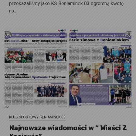
przekazaliśmy jako KS Beniaminek 03 ogromną kwotę
na...
KLUB SPORTOWY BENIAMINEK 03
Najnowsze wiadomości w “ Wieści Z