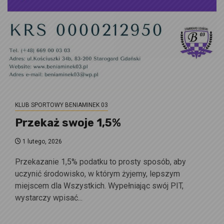
KLUB SPORTOWY BENIAMINEK 03
Przekaż swoje 1,5%
1 lutego, 2026
Przekazanie 1,5% podatku to prosty sposób, aby
uczynić środowisko, w którym żyjemy, lepszym
miejscem dla Wszystkich. Wypełniając swój PIT,
wystarczy wpisać...