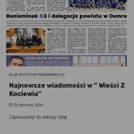
KLUB SPORTOWY BENIAMINEK 03
Najnowsze wiadomości w “ Wieści Z
Kociewia”
22 stycznia, 2026
Zapraszamy do lektury tutaj