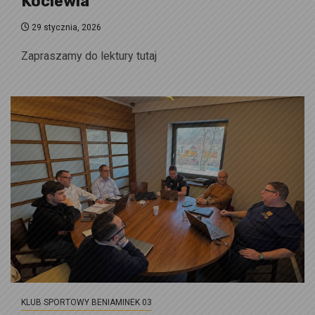
Kociewia”
29 stycznia, 2026
Zapraszamy do lektury tutaj
KLUB SPORTOWY BENIAMINEK 03