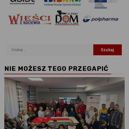
Szukaj:
NIE MOŻESZ TEGO PRZEGAPIĆ