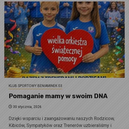
KLUB SPORTOWY BENIAMINEK 03
Pomaganie mamy w swoim DNA
30 stycznia, 2026
Dzięki wsparciu i zaangażowaniu naszych Rodzicow,
Kibiców, Sympatyków oraz Trenerów uzbieraliśmy i