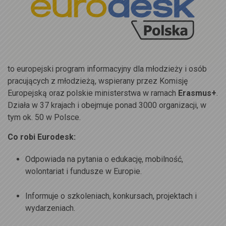
to europejski program informacyjny dla młodzieży i osób
pracujących z młodzieżą, wspierany przez Komisję
Europejską oraz polskie ministerstwa w ramach
Erasmus+
.
Działa w 37 krajach i obejmuje ponad 3000 organizacji, w
tym ok. 50 w Polsce.
Co robi Eurodesk:
Odpowiada na pytania o edukację, mobilność,
wolontariat i fundusze w Europie.
Informuje o szkoleniach, konkursach, projektach i
wydarzeniach.