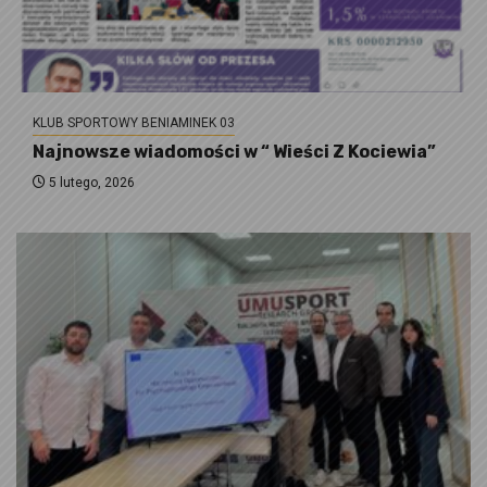
KLUB SPORTOWY BENIAMINEK 03
Najnowsze wiadomości w “ Wieści Z Kociewia”
5 lutego, 2026