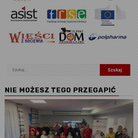
Szukaj:
NIE MOŻESZ TEGO PRZEGAPIĆ