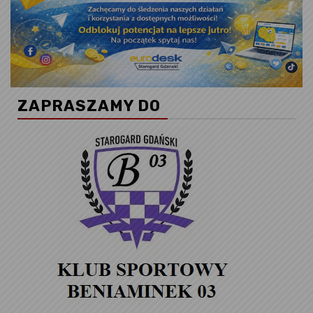
ZAPRASZAMY DO