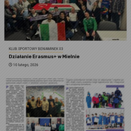
KLUB SPORTOWY BENIAMINEK 03
Działanie Erasmus+ w Mielnie
10 lutego, 2026