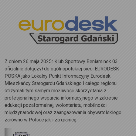
Z dniem 26 maja 2025r Klub Sportowy Beniaminek 03
oficjalnie dołączył do ogólnopolskiej sieci EURODESK
POSKA jako Lokalny Punkt Informacyjny Eurodesk.
Mieszkańcy Starogardu Gdańskiego i całego regionu
otrzymali tym samym możliwość skorzystania z
profesjonalnego wsparcia informacyjnego w zakresie
edukacji pozaformalnej, wolontariatu, mobilności
międzynarodowej oraz zaangażowania obywatelskiego
zarówno w Polsce jak i za granicą.