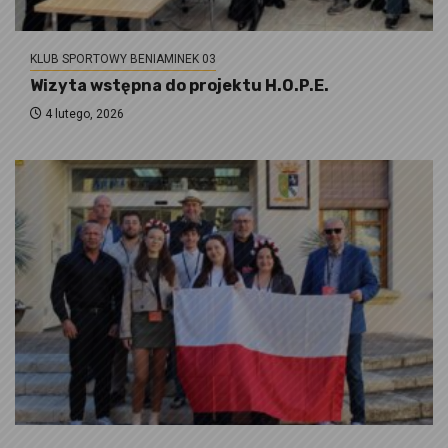
KLUB SPORTOWY BENIAMINEK 03
Wizyta wstępna do projektu H.O.P.E.
4 lutego, 2026