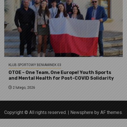
KLUB SPORTOWY BENIAMINEK 03
OTOE – One Team, One Europe! Youth Sports
and Mental Health for Post-COVID Solidarity
2 lutego, 2026
Copyright © All rights reserved.
|
Newsphere
by AF themes.