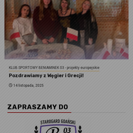
KLUB SPORTOWY BENIAMINEK 03 - projekty europejskie
Pozdrawiamy z Węgier i Grecji!
14 listopada, 2025
ZAPRASZAMY DO