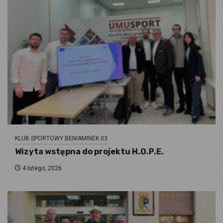
KLUB SPORTOWY BENIAMINEK 03
Wizyta wstępna do projektu H.O.P.E.
4 lutego, 2026