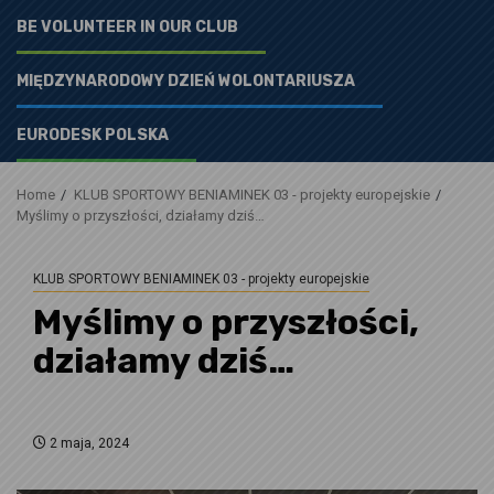
BE VOLUNTEER IN OUR CLUB
MIĘDZYNARODOWY DZIEŃ WOLONTARIUSZA
EURODESK POLSKA
Home
KLUB SPORTOWY BENIAMINEK 03 - projekty europejskie
Myślimy o przyszłości, działamy dziś…
KLUB SPORTOWY BENIAMINEK 03 - projekty europejskie
Myślimy o przyszłości,
działamy dziś…
2 maja, 2024