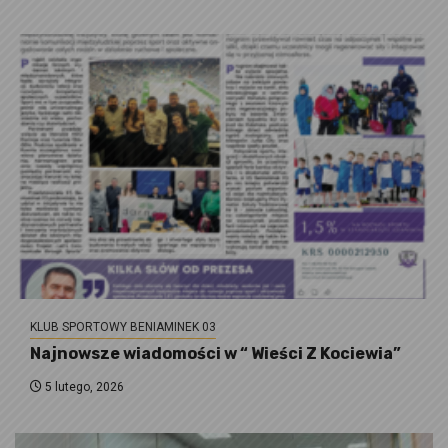
KLUB SPORTOWY BENIAMINEK 03
Najnowsze wiadomości w “ Wieści Z Kociewia”
5 lutego, 2026