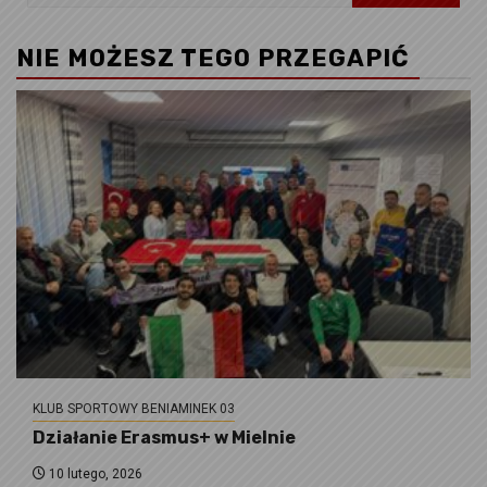
NIE MOŻESZ TEGO PRZEGAPIĆ
KLUB SPORTOWY BENIAMINEK 03
Działanie Erasmus+ w Mielnie
10 lutego, 2026