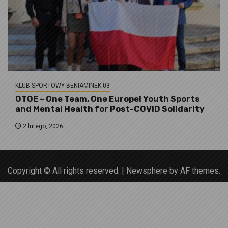
KLUB SPORTOWY BENIAMINEK 03
OTOE – One Team, One Europe! Youth Sports
and Mental Health for Post-COVID Solidarity
2 lutego, 2026
Copyright © All rights reserved.
|
Newsphere
by AF themes.