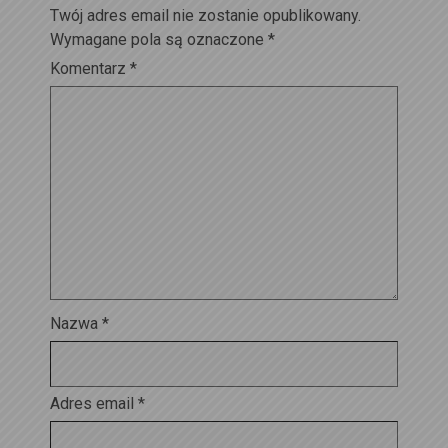
Twój adres email nie zostanie opublikowany.
Wymagane pola są oznaczone
*
Komentarz
*
Nazwa
*
Adres email
*