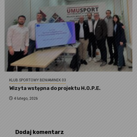
KLUB SPORTOWY BENIAMINEK 03
Wizyta wstępna do projektu H.O.P.E.
4 lutego, 2026
Dodaj komentarz