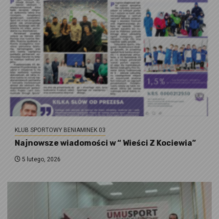
KLUB SPORTOWY BENIAMINEK 03
Najnowsze wiadomości w “ Wieści Z Kociewia”
5 lutego, 2026