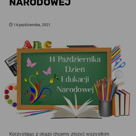
NARODOWEJ
14 października, 2021
Korzystając z okazji chcemy złożyć wszystkim