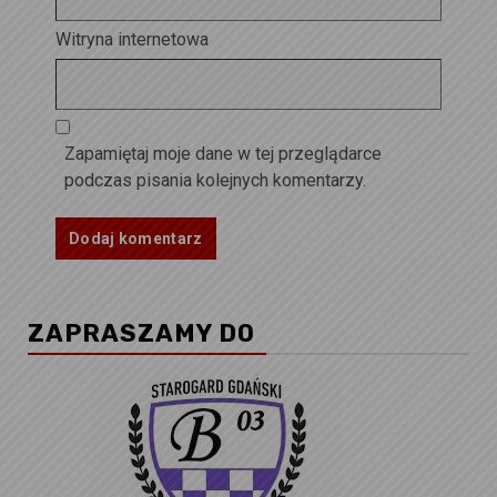
Witryna internetowa
Zapamiętaj moje dane w tej przeglądarce
podczas pisania kolejnych komentarzy.
ZAPRASZAMY DO