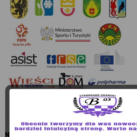
Szukaj:
NIE MOŻESZ TEGO PRZEGAPIĆ