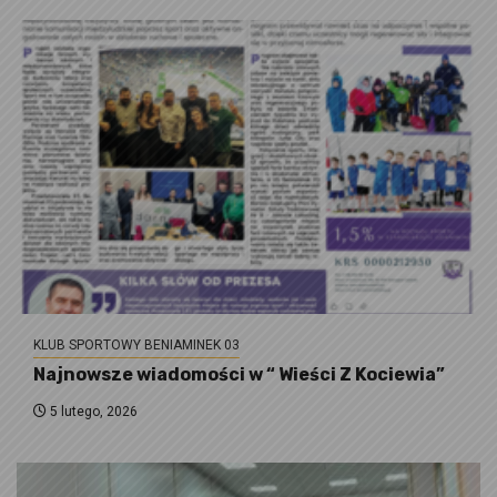
KLUB SPORTOWY BENIAMINEK 03
Najnowsze wiadomości w “ Wieści Z Kociewia”
5 lutego, 2026