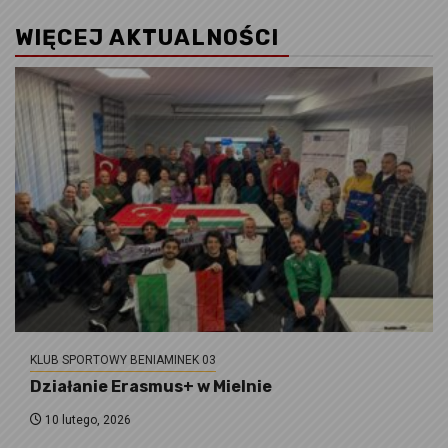
WIĘCEJ AKTUALNOŚCI
KLUB SPORTOWY BENIAMINEK 03
Działanie Erasmus+ w Mielnie
10 lutego, 2026