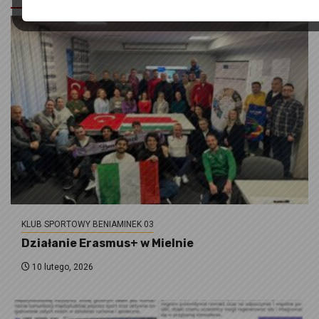
KLUB SPORTOWY BENIAMINEK 03
Działanie Erasmus+ w Mielnie
10 lutego, 2026