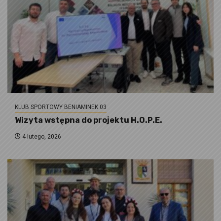
KLUB SPORTOWY BENIAMINEK 03
Wizyta wstępna do projektu H.O.P.E.
4 lutego, 2026