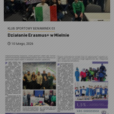
KLUB SPORTOWY BENIAMINEK 03
Działanie Erasmus+ w Mielnie
10 lutego, 2026