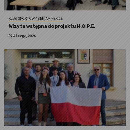
KLUB SPORTOWY BENIAMINEK 03
Wizyta wstępna do projektu H.O.P.E.
4 lutego, 2026