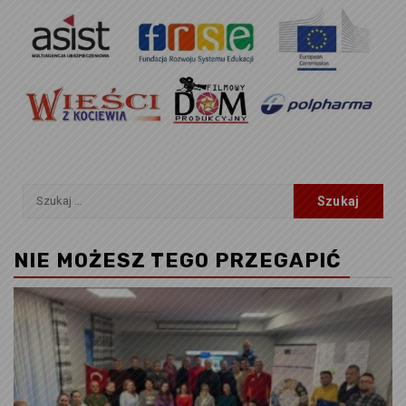
Szukaj:
NIE MOŻESZ TEGO PRZEGAPIĆ