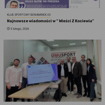
KLUB SPORTOWY BENIAMINEK 03
Najnowsze wiadomości w “ Wieści Z Kociewia”
5 lutego, 2026