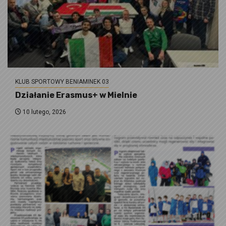
KLUB SPORTOWY BENIAMINEK 03
Działanie Erasmus+ w Mielnie
10 lutego, 2026