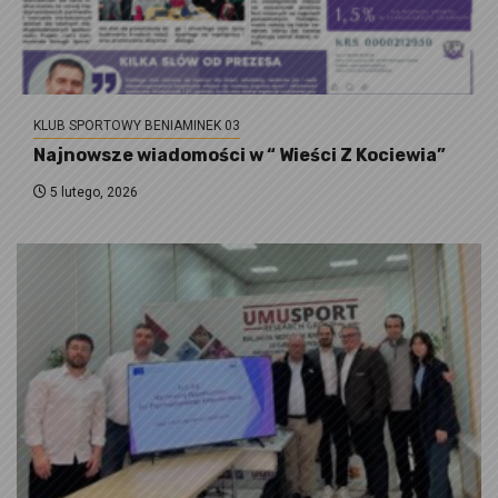
KLUB SPORTOWY BENIAMINEK 03
Najnowsze wiadomości w “ Wieści Z Kociewia”
5 lutego, 2026