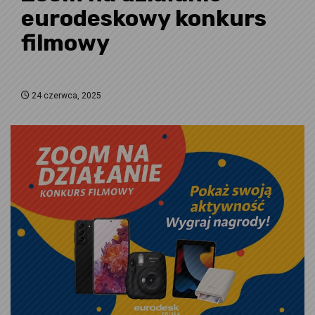
eurodeskowy konkurs
filmowy
24 czerwca, 2025