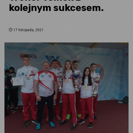
kolejnym sukcesem.
17 listopada, 2021