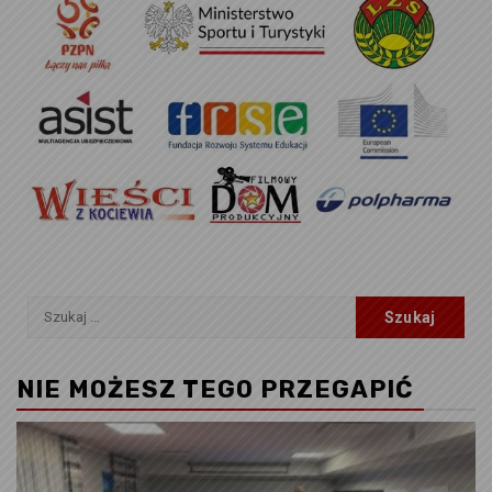
Szukaj:
NIE MOŻESZ TEGO PRZEGAPIĆ