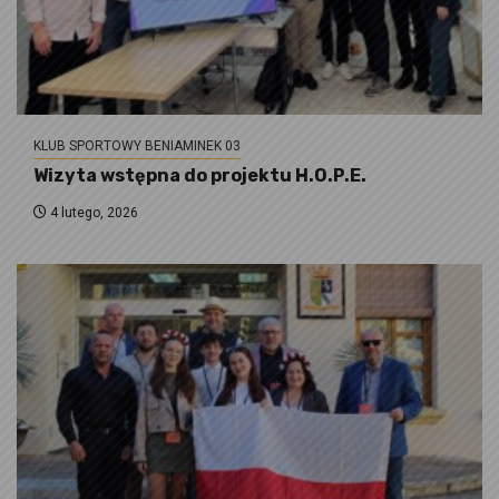
KLUB SPORTOWY BENIAMINEK 03
Wizyta wstępna do projektu H.O.P.E.
4 lutego, 2026