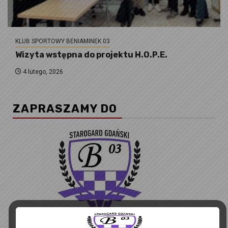
KLUB SPORTOWY BENIAMINEK 03
Wizyta wstępna do projektu H.O.P.E.
4 lutego, 2026
ZAPRASZAMY DO