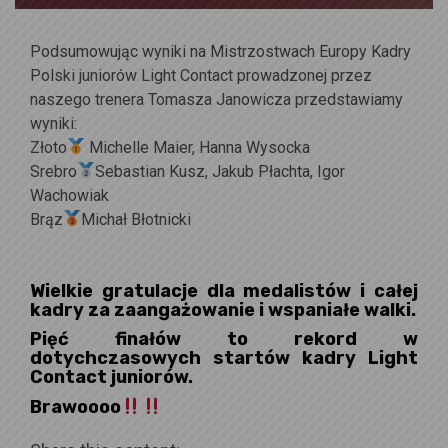
Podsumowując wyniki na Mistrzostwach Europy Kadry
Polski juniorów Light Contact prowadzonej przez
naszego trenera Tomasza Janowicza przedstawiamy
wyniki:
Złoto
Michelle Maier, Hanna Wysocka
Srebro
Sebastian Kusz, Jakub Płachta, Igor
Wachowiak
Brąz
Michał Błotnicki
Wielkie gratulacje dla medalistów i całej
kadry za zaangażowanie i wspaniałe walki.
Pięć finałów to rekord w
dotychczasowych startów kadry Light
Contact juniorów.
Brawoooo