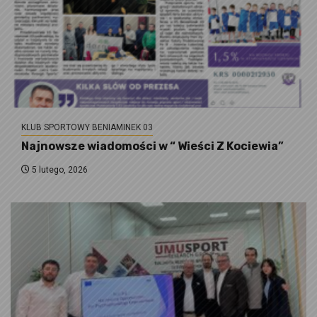
KLUB SPORTOWY BENIAMINEK 03
Najnowsze wiadomości w “ Wieści Z Kociewia”
5 lutego, 2026