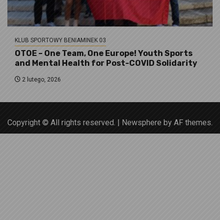
KLUB SPORTOWY BENIAMINEK 03
OTOE – One Team, One Europe! Youth Sports
and Mental Health for Post-COVID Solidarity
2 lutego, 2026
Copyright © All rights reserved.
|
Newsphere
by AF themes.