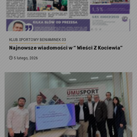
KLUB SPORTOWY BENIAMINEK 03
Najnowsze wiadomości w “ Wieści Z Kociewia”
5 lutego, 2026