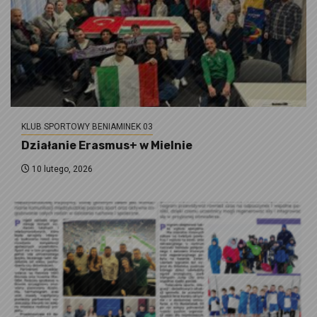
KLUB SPORTOWY BENIAMINEK 03
Działanie Erasmus+ w Mielnie
10 lutego, 2026