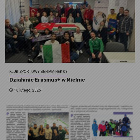
KLUB SPORTOWY BENIAMINEK 03
Działanie Erasmus+ w Mielnie
10 lutego, 2026