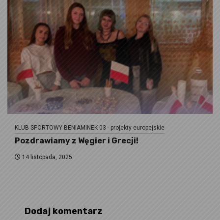
KLUB SPORTOWY BENIAMINEK 03 - projekty europejskie
Pozdrawiamy z Węgier i Grecji!
14 listopada, 2025
Dodaj komentarz