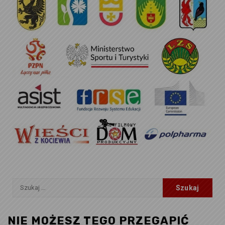
Szukaj:
NIE MOŻESZ TEGO PRZEGAPIĆ