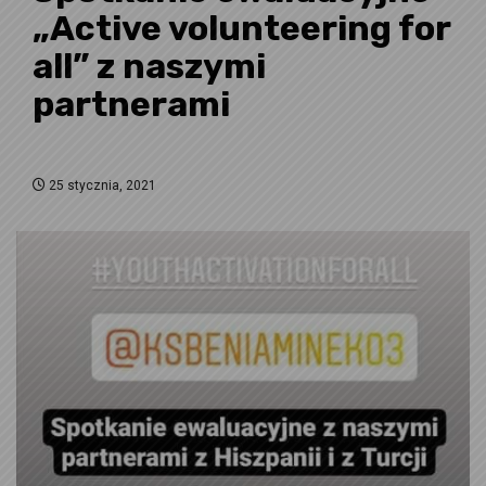
„Active volunteering for
all” z naszymi
partnerami
25 stycznia, 2021