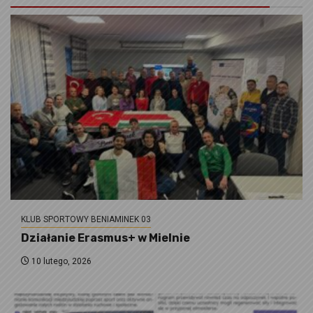
KLUB SPORTOWY BENIAMINEK 03
Działanie Erasmus+ w Mielnie
10 lutego, 2026