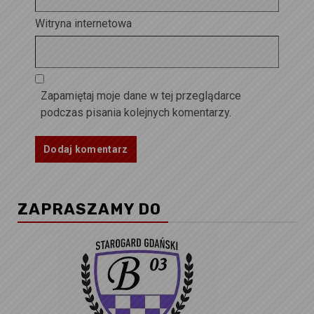
Witryna internetowa
Zapamiętaj moje dane w tej przeglądarce
podczas pisania kolejnych komentarzy.
ZAPRASZAMY DO