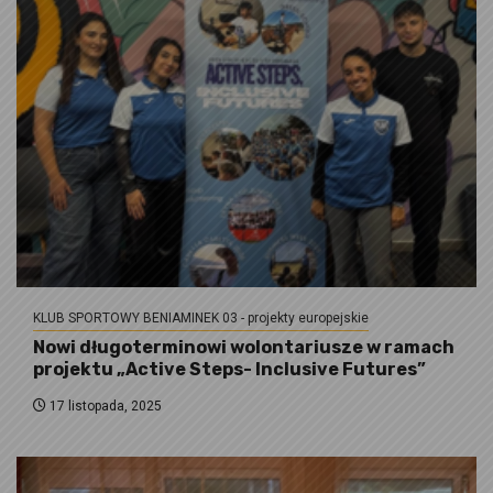
KLUB SPORTOWY BENIAMINEK 03 - projekty europejskie
Nowi długoterminowi wolontariusze w ramach
projektu „Active Steps- Inclusive Futures”
17 listopada, 2025