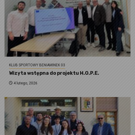
KLUB SPORTOWY BENIAMINEK 03
Wizyta wstępna do projektu H.O.P.E.
4 lutego, 2026