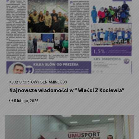
KLUB SPORTOWY BENIAMINEK 03
Najnowsze wiadomości w “ Wieści Z Kociewia”
5 lutego, 2026