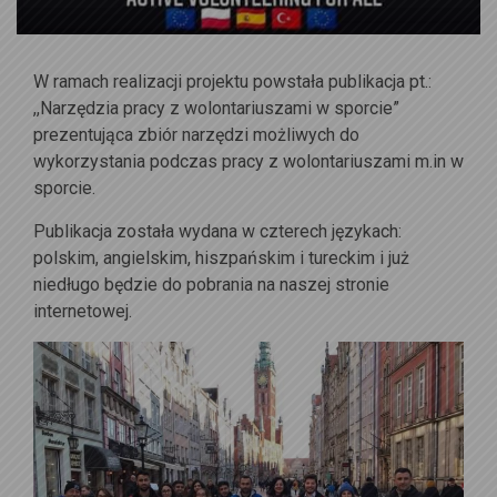
W ramach realizacji projektu powstała publikacja pt.:
,,Narzędzia pracy z wolontariuszami w sporcie”
prezentująca zbiór narzędzi możliwych do
wykorzystania podczas pracy z wolontariuszami m.in w
sporcie.
Publikacja została wydana w czterech językach:
polskim, angielskim, hiszpańskim i tureckim i już
niedługo będzie do pobrania na naszej stronie
internetowej.