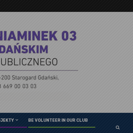
JEKTY
BE VOLUNTEER IN OUR CLUB