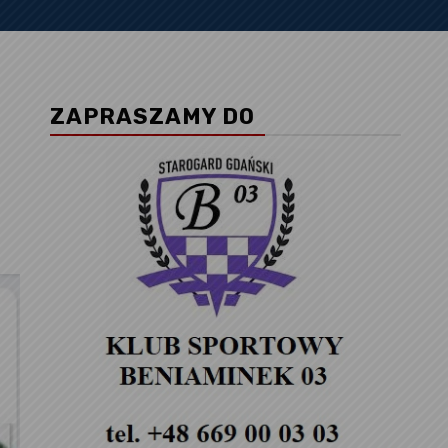
ZAPRASZAMY DO