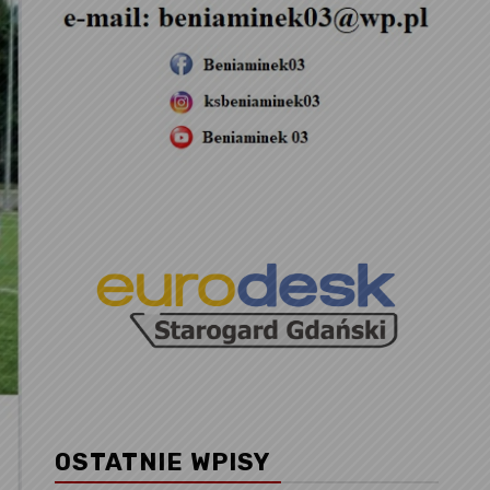
OSTATNIE WPISY