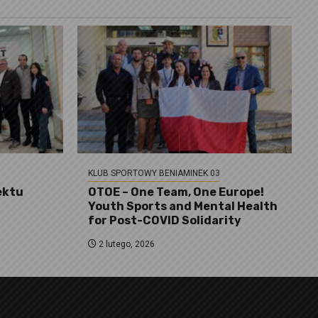
KLUB SPORTOWY BENIAMINEK 03
ektu
OTOE – One Team, One Europe!
Youth Sports and Mental Health
for Post-COVID Solidarity
2 lutego, 2026