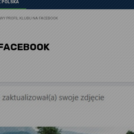
 POLSKA
WY PROFIL KLUBU NA FACEBOOK
 FACEBOOK