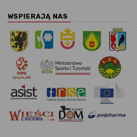
WSPIERAJĄ NAS