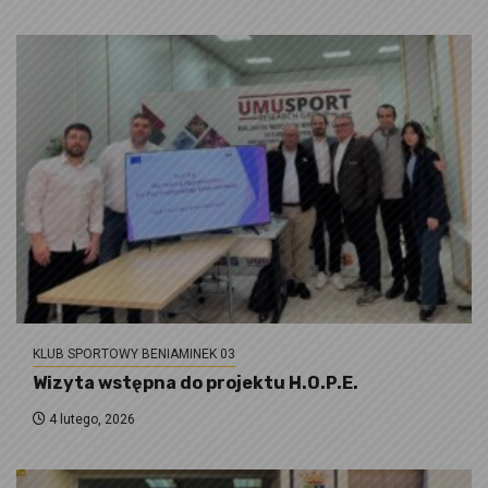
KLUB SPORTOWY BENIAMINEK 03
Wizyta wstępna do projektu H.O.P.E.
4 lutego, 2026