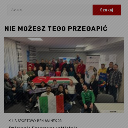
Szukaj:
NIE MOŻESZ TEGO PRZEGAPIĆ
KLUB SPORTOWY BENIAMINEK 03