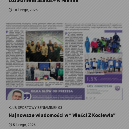
Działanie Erasmus+ w Mielnie
10 lutego, 2026
KLUB SPORTOWY BENIAMINEK 03
Najnowsze wiadomości w “ Wieści Z Kociewia”
5 lutego, 2026