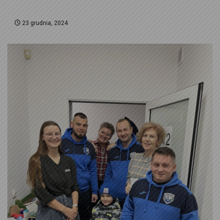
23 grudnia, 2024