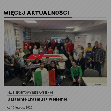
WIĘCEJ AKTUALNOŚCI
KLUB SPORTOWY BENIAMINEK 03
Działanie Erasmus+ w Mielnie
10 lutego, 2026