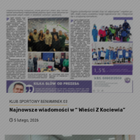
KLUB SPORTOWY BENIAMINEK 03
Najnowsze wiadomości w “ Wieści Z Kociewia”
5 lutego, 2026