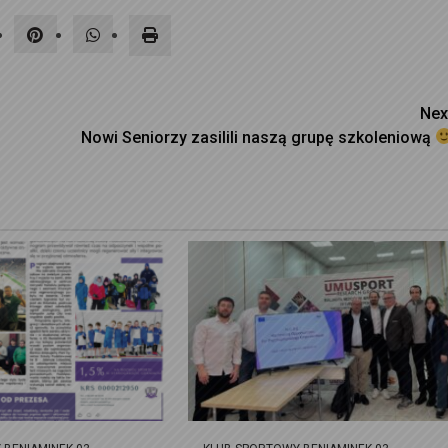
Nex
Nowi Seniorzy zasilili naszą grupę szkoleniową