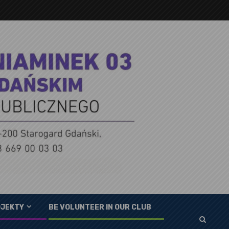
JEKTY
BE VOLUNTEER IN OUR CLUB