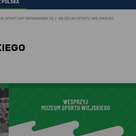
 POLSKA
UB SPORTOWY BENIAMINEK 03
MUZEUM SPORTU WIEJSKIEGO
KIEGO