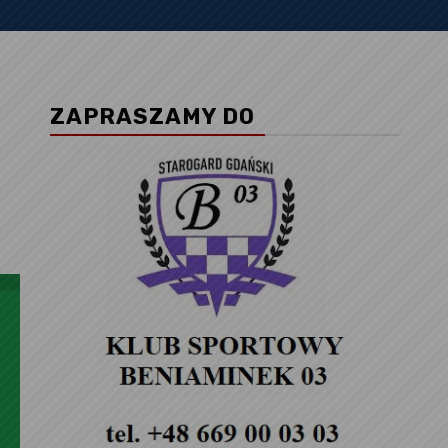
ZAPRASZAMY DO