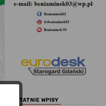
OSTATNIE WPISY