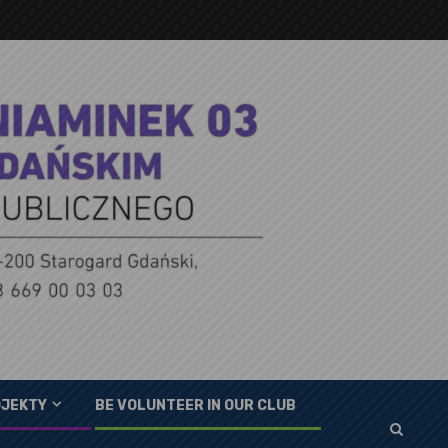
JEKTY
BE VOLUNTEER IN OUR CLUB