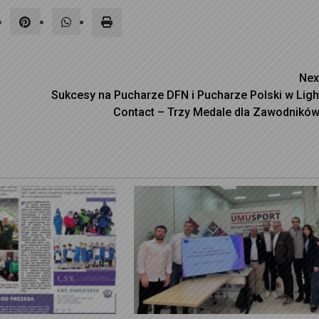
Nex
Sukcesy na Pucharze DFN i Pucharze Polski w Ligh
Contact – Trzy Medale dla Zawodników