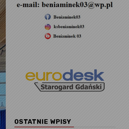
OSTATNIE WPISY