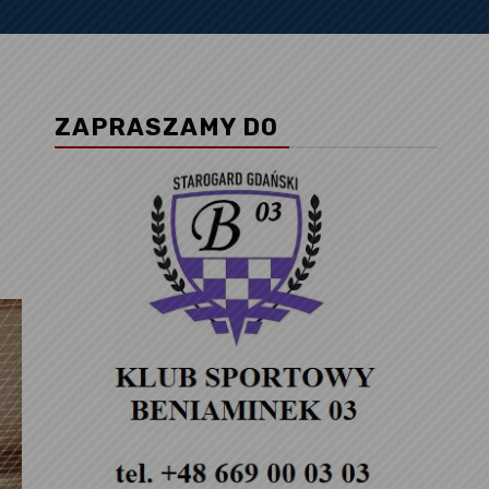
ZAPRASZAMY DO