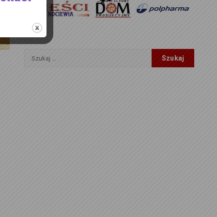
Szukaj: