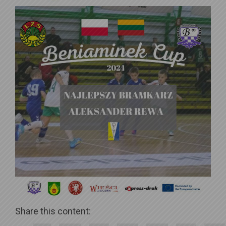
Share this content: