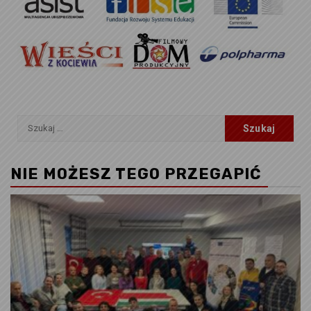
Szukaj:
NIE MOŻESZ TEGO PRZEGAPIĆ