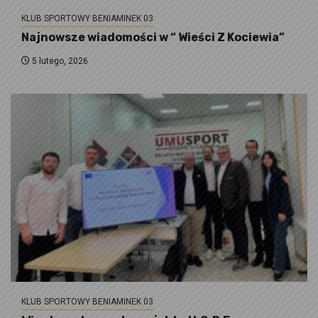
KLUB SPORTOWY BENIAMINEK 03
Najnowsze wiadomości w “ Wieści Z Kociewia”
5 lutego, 2026
KLUB SPORTOWY BENIAMINEK 03