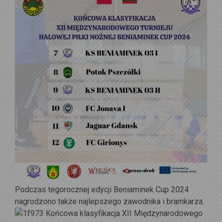
Podczas tegorocznej edycji Beniaminek Cup 2024
nagrodzono także najlepszego zawodnika i bramkarza.