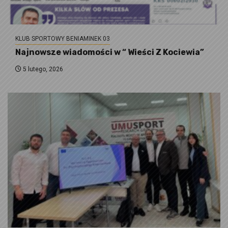
KLUB SPORTOWY BENIAMINEK 03
Najnowsze wiadomości w “ Wieści Z Kociewia”
5 lutego, 2026