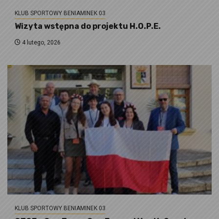
KLUB SPORTOWY BENIAMINEK 03
Wizyta wstępna do projektu H.O.P.E.
4 lutego, 2026
KLUB SPORTOWY BENIAMINEK 03