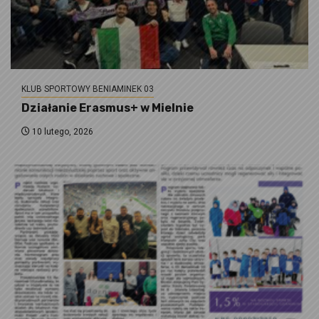
KLUB SPORTOWY BENIAMINEK 03
Działanie Erasmus+ w Mielnie
10 lutego, 2026