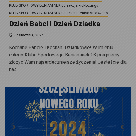
KLUB SPORTOWY BENIAMINEK 03 sekcja kickboxingu
KLUB SPORTOWY BENIAMINEK 03 sekcja tenisa stołowego
Dzień Babci i Dzień Dziadka
22 stycznia, 2024
Kochane Babcie i Kochani Dziadkowie! W imieniu
całego Klubu Sportowego Beniaminek 03 pragniemy
złożyć Wam najserdeczniejsze życzenia! Jesteście dla
nas...