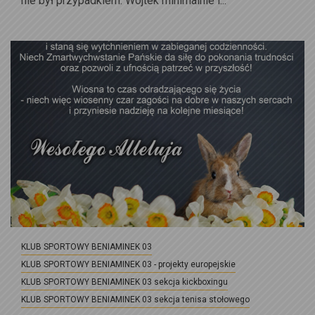
nie był przypadkiem. Wojtek minimalnie i...
KLUB SPORTOWY BENIAMINEK 03
KLUB SPORTOWY BENIAMINEK 03 - projekty europejskie
KLUB SPORTOWY BENIAMINEK 03 sekcja kickboxingu
KLUB SPORTOWY BENIAMINEK 03 sekcja tenisa stołowego