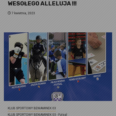
WESOŁEGO ALLELUJA !!!
7 kwietnia, 2023
KLUB SPORTOWY BENIAMINEK 03
KLUB SPORTOWY BENIAMINEK 03 - Futsal