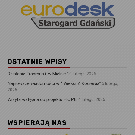
OSTATNIE WPISY
Działanie Erasmus+ w Mielnie
10 lutego, 2026
Najnowsze wiadomości w “ Wieści Z Kociewia”
5 lutego,
2026
Wizyta wstępna do projektu H.O.P.E.
4 lutego, 2026
WSPIERAJĄ NAS