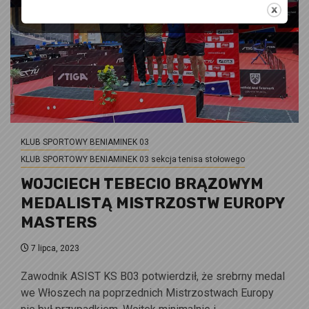
KLUB SPORTOWY BENIAMINEK 03
KLUB SPORTOWY BENIAMINEK 03 sekcja tenisa stołowego
WOJCIECH TEBECIO BRĄZOWYM
MEDALISTĄ MISTRZOSTW EUROPY
MASTERS
7 lipca, 2023
Zawodnik ASIST KS B03 potwierdził, że srebrny medal
we Włoszech na poprzednich Mistrzostwach Europy