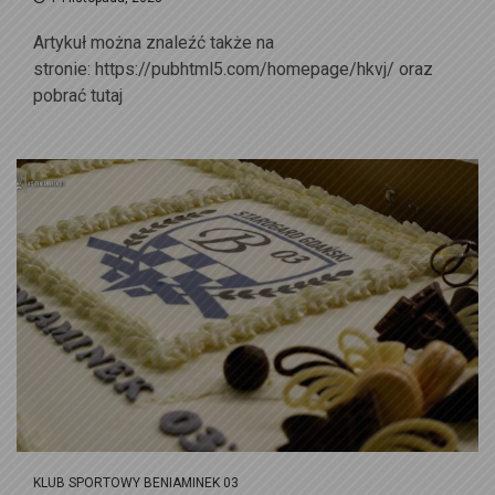
Artykuł można znaleźć także na
stronie: https://pubhtml5.com/homepage/hkvj/ oraz
pobrać tutaj
KLUB SPORTOWY BENIAMINEK 03